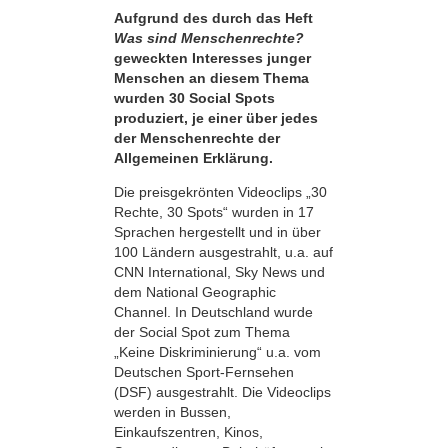
Aufgrund des durch das Heft
Was sind Menschenrechte?
geweckten Interesses junger
Menschen an diesem Thema
wurden 30 Social Spots
produziert, je einer über jedes
der Menschenrechte der
Allgemeinen Erklärung.
Die preisgekrönten Videoclips „30
Rechte, 30 Spots“ wurden in 17
Sprachen hergestellt und in über
100 Ländern ausgestrahlt, u.a. auf
CNN International, Sky News und
dem National Geographic
Channel. In Deutschland wurde
der Social Spot zum Thema
„Keine Diskriminierung“ u.a. vom
Deutschen Sport-Fernsehen
(DSF) ausgestrahlt. Die Videoclips
werden in Bussen,
Einkaufszentren, Kinos,