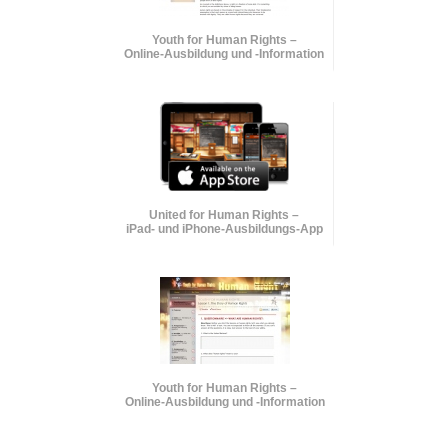
Youth for Human Rights –
Online-Ausbildung und
-Information
United for Human Rights –
iPad- und iPhone-Ausbildungs-App
Youth for Human Rights –
Online-Ausbildung und
-Information