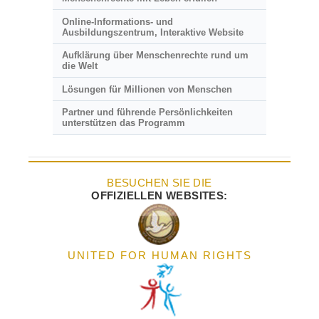
Online-Informations- und
Ausbildungszentrum, Interaktive Website
Aufklärung über Menschenrechte rund um
die Welt
Lösungen für Millionen von Menschen
Partner und führende Persönlichkeiten
unterstützen das Programm
BESUCHEN SIE DIE
OFFIZIELLEN WEBSITES:
UNITED FOR HUMAN RIGHTS