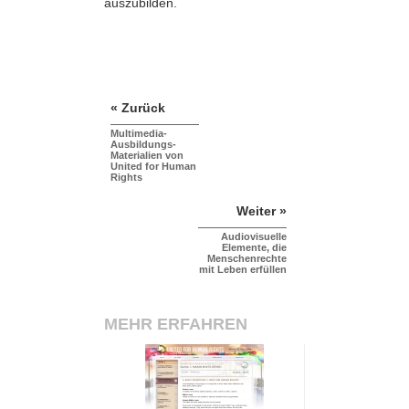
auszubilden.
« Zurück
Multimedia-
Ausbildungs-
Materialien von
United for Human
Rights
Weiter »
Audiovisuelle
Elemente, die
Menschenrechte
mit Leben erfüllen
MEHR ERFAHREN