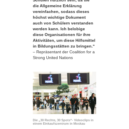
die Allgemeine Erklärung
vereinfachen, sodass dieses
höchst wichtige Dokument
auch von Schülern verstanden
werden kann. Ich belobige
diese Organisationen für ihre
Aktivitäten, um diese Hilfsmittel
in Bildungsstätten zu bringen.“
– Repräsentant der Coalition for a
Strong United Nations
Die „30 Rechte, 30 Spots“- Videoclips in
einem Einkaufszentrum in Moskau