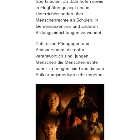
Sportstadien, an Bahnhöfen sowie
in Flughäfen gezeigt und in
Unterrichtsstunden über
Menschenrechte an Schulen, in
Gemeindezentren und anderen
Bildungseinrichtungen verwendet.
Zahlreiche Pädagogen und
Amtspersonen, die dafür
verantwortlich sind, jungen
Menschen die Menschenrechte
näher zu bringen, sind von diesem
Aufklärungsmedium sehr angetan: