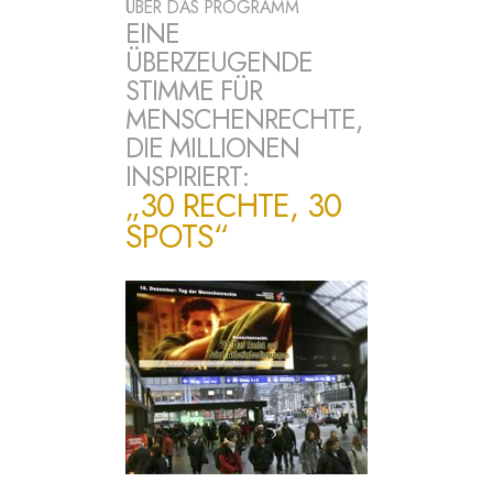
ÜBER DAS PROGRAMM
EINE
ÜBERZEUGENDE
STIMME FÜR
MENSCHENRECHTE,
DIE MILLIONEN
INSPIRIERT:
„30 RECHTE, 30
SPOTS“