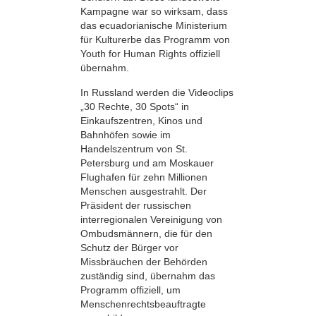
Kampagne war so wirksam, dass
das ecuadorianische Ministerium
für Kulturerbe das Programm von
Youth for Human Rights offiziell
übernahm.
In Russland werden die Videoclips
„30 Rechte, 30 Spots“ in
Einkaufszentren, Kinos und
Bahnhöfen sowie im
Handelszentrum von St.
Petersburg und am Moskauer
Flughafen für zehn Millionen
Menschen ausgestrahlt. Der
Präsident der russischen
interregionalen Vereinigung von
Ombudsmännern, die für den
Schutz der Bürger vor
Missbräuchen der Behörden
zuständig sind, übernahm das
Programm offiziell, um
Menschenrechtsbeauftragte