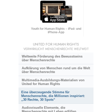
Youth for Human Rights – iPad- und
iPhone-App
UNITED FOR HUMAN RIGHTS
VERWIRKLICHT MENSCHENRECHTE WELTWEIT
Weltweite Förderung des Bewusstseins
über Menschenrechte
Aufklärung von Menschen rund um die Welt
über Menschenrechte
Multimedia-Ausbildungs-Materialien von
United for Human Rights
Eine überzeugende Stimme für
Menschenrechte, die Millionen inspiriert:
„30 Rechte, 30 Spots“
Audiovisuelle Elemente, die
Menschenrechte mit Leben erfüllen