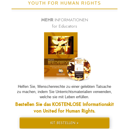
YOUTH FOR HUMAN RIGHTS
MEHR
INFORMATIONEN
for Educators
Helfen Sie, Menschenrechte zu einer gelebten Tatsache
zu machen, indem Sie Unterrichtsmaterialien verwenden,
welche sie mit Leben erfüllen.
Bestellen Sie das KOSTENLOSE Informationskit
von United for Human Rights.
KIT BESTELLEN »