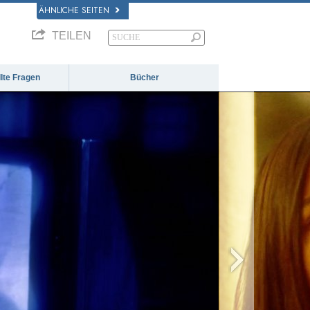
ÄHNLICHE SEITEN
TEILEN
llte Fragen
Bücher