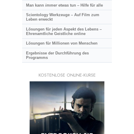
Man kann
immer
etwas tun – Hilfe für alle
Scientology Werkzeuge – Auf Film zum
Leben erweckt
Lösungen für jeden Aspekt des Lebens –
Ehrenamtliche Geistliche online
Lösungen für Millionen von Menschen
Ergebnisse der Durchführung des
Programms
KOSTENLOSE ONLINE-KURSE