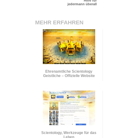
Hilfe für
jedermann überall
MEHR ERFAHREN
Ehrenamtliche Scientology
Geistliche – Offizielle Website
Scientology, Werkzeuge für das
Leben