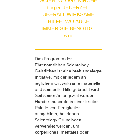
SCIENTOLOGY KIRCHE
JEDERZEIT
bringen
ÜBERALL WIRKSAME
HILFE, WO AUCH
IMMER SIE BENÖTIGT
wird.
Das Programm der
Ehrenamtlichen Scientology
Geistlichen ist eine breit angelegte
Initiative, mit der jedem an
jeglichem Ort wirksame materielle
und spirituelle Hilfe gebracht wird.
Seit seiner Anfangszeit wurden
Hunderttausende in einer breiten
Palette von Fertigkeiten
ausgebildet, bei denen
Scientology Grundlagen
verwendet werden, um
körperliches, mentales oder