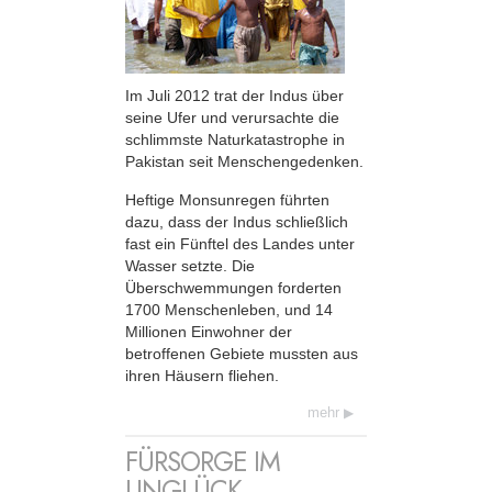
Im Juli 2012 trat der Indus über
seine Ufer und verursachte die
schlimmste Naturkatastrophe in
Pakistan seit Menschengedenken.
Heftige Monsunregen führten
dazu, dass der Indus schließlich
fast ein Fünftel des Landes unter
Wasser setzte. Die
Überschwemmungen forderten
1700 Menschenleben, und 14
Millionen Einwohner der
betroffenen Gebiete mussten aus
ihren Häusern fliehen.
mehr
FÜRSORGE IM
UNGLÜCK