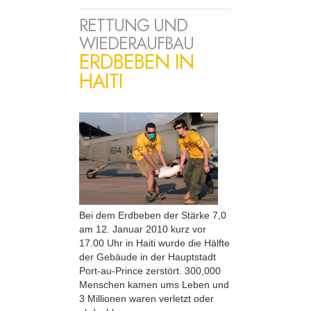
RETTUNG UND
WIEDERAUFBAU
ERDBEBEN IN
HAITI
Bei dem Erdbeben der Stärke 7,0
am 12. Januar 2010 kurz vor
17.00 Uhr in Haiti wurde die Hälfte
der Gebäude in der Hauptstadt
Port-au-Prince zerstört. 300,000
Menschen kamen ums Leben und
3 Millionen waren verletzt oder