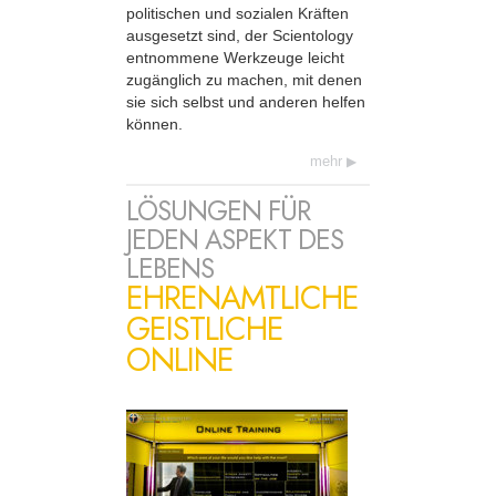
politischen und sozialen Kräften
ausgesetzt sind, der Scientology
entnommene Werkzeuge leicht
zugänglich zu machen, mit denen
sie sich selbst und anderen helfen
können.
mehr
LÖSUNGEN FÜR
JEDEN ASPEKT DES
LEBENS
EHRENAMTLICHE
GEISTLICHE
ONLINE