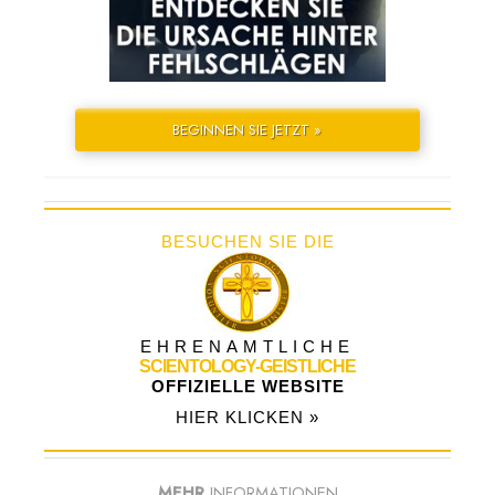
BEGINNEN SIE JETZT »
BESUCHEN SIE DIE
EHRENAMTLICHE
SCIENTOLOGY-GEISTLICHE
OFFIZIELLE WEBSITE
HIER KLICKEN »
MEHR
INFORMATIONEN