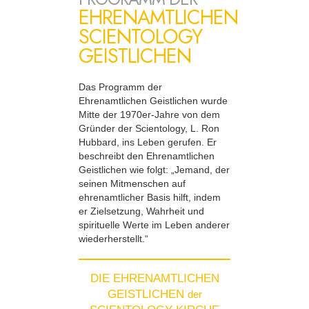
EHRENAMTLICHEN
SCIENTOLOGY
GEISTLICHEN
Das Programm der
Ehrenamtlichen Geistlichen wurde
Mitte der 1970er-Jahre von dem
Gründer der Scientology, L. Ron
Hubbard, ins Leben gerufen. Er
beschreibt den Ehrenamtlichen
Geistlichen wie folgt: „Jemand, der
seinen Mitmenschen auf
ehrenamtlicher Basis hilft, indem
er Zielsetzung, Wahrheit und
spirituelle Werte im Leben anderer
wiederherstellt.“
DIE EHRENAMTLICHEN
GEISTLICHEN
der