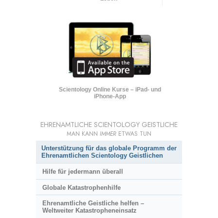
Scientology Online Kurse – iPad- und
iPhone-App
EHRENAMTLICHE SCIENTOLOGY GEISTLICHE
MAN KANN
IMMER
ETWAS TUN
Unterstützung für das globale Programm der
Ehrenamtlichen Scientology Geistlichen
Hilfe für jedermann überall
Globale Katastrophenhilfe
Ehrenamtliche Geistliche helfen –
Weltweiter Katastropheneinsatz