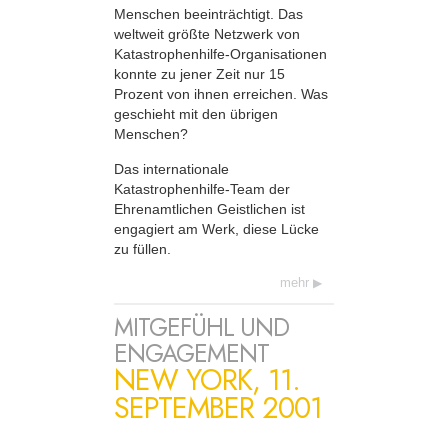
Menschen beeinträchtigt. Das
weltweit größte Netzwerk von
Katastrophenhilfe-Organisationen
konnte zu jener Zeit nur 15
Prozent von ihnen erreichen. Was
geschieht mit den übrigen
Menschen?
Das internationale
Katastrophenhilfe-Team der
Ehrenamtlichen Geistlichen ist
engagiert am Werk, diese Lücke
zu füllen.
mehr
MITGEFÜHL UND
ENGAGEMENT
NEW YORK, 11.
SEPTEMBER 2001