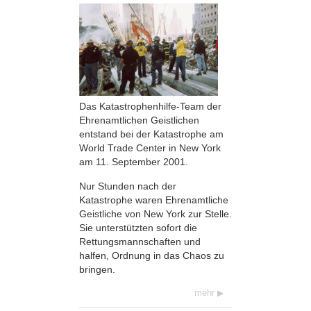
Das Katastrophenhilfe-Team der
Ehrenamtlichen Geistlichen
entstand bei der Katastrophe am
World Trade Center in New York
am 11. September 2001.
Nur Stunden nach der
Katastrophe waren Ehrenamtliche
Geistliche von New York zur Stelle.
Sie unterstützten sofort die
Rettungsmannschaften und
halfen, Ordnung in das Chaos zu
bringen.
mehr