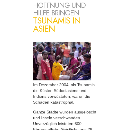
HOFFNUNG UND
HILFE BRINGEN
TSUNAMIS IN
ASIEN
Im Dezember 2004, als Tsunamis
die Küsten Südostasiens und
Indiens verwüsteten, waren die
Schäden katastrophal.
Ganze Städte wurden ausgelöscht
und Inseln verschwanden.
Unverzüglich leisteten 600
Ehrenamtliche Geistliche aus 28