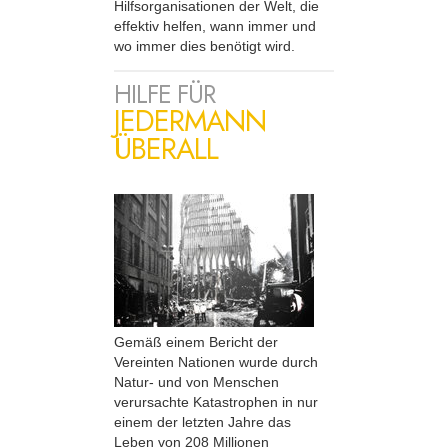
Hilfsorganisationen der Welt, die
effektiv helfen, wann immer und
wo immer dies benötigt wird.
HILFE FÜR
JEDERMANN
ÜBERALL
Gemäß einem Bericht der
Vereinten Nationen wurde durch
Natur- und von Menschen
verursachte Katastrophen in nur
einem der letzten Jahre das
Leben von 208 Millionen