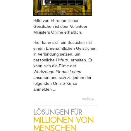
Hilfe von Ehrenamtlichen
Geistlichen ist über Volunteer
Ministers Online erhältlich.
Hier kann sich ein Besucher mit
einem Ehrenamtlichen Geistlichen
in Verbindung setzen, um
persönliche Hilfe zu erhalten. Er
kann sich die Filme der
Werkzeuge für das Leben
ansehen und sich zu jedem der
folgenden Online-Kurse
anmelden ...
mehr
LÖSUNGEN FÜR
MILLIONEN VON
MENSCHEN