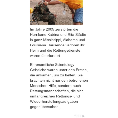
Im Jahre 2005 zerstörten die
Hurrikane Katrina und Rita Städte
in ganz Mississippi, Alabama und
Louisiana. Tausende verloren ihr
Heim und die Rettungsdienste
waren überfordert.
Ehrenamtliche Scientology
Geistliche waren unter den Ersten,
die ankamen, um zu helfen. Sie
brachten nicht nur den betroffenen
Menschen Hilfe, sondern auch
Rettungsmannschaften, die sich
umfangreichen Rettungs- und
Wiederherstellungsaufgaben
gegenübersahen.
mehr