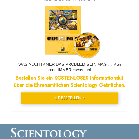
WAS AUCH IMMER DAS PROBLEM SEIN MAG … Man
kann IMMER etwas tun!
Bestellen Sie ein KOSTENLOSES Informationskit
über die Ehrenamtlichen Scientology Geistlichen.
KIT BESTELLEN »