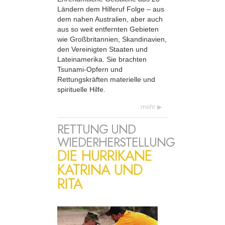
Ländern dem Hilferuf Folge – aus
dem nahen Australien, aber auch
aus so weit entfernten Gebieten
wie Großbritannien, Skandinavien,
den Vereinigten Staaten und
Lateinamerika. Sie brachten
Tsunami-Opfern und
Rettungskräften materielle und
spirituelle Hilfe.
mehr
RETTUNG UND
WIEDERHERSTELLUNG
DIE HURRIKANE
KATRINA UND
RITA