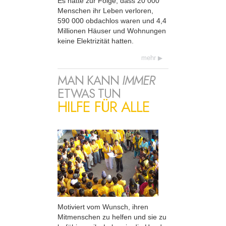
Es hatte zur Folge, dass 20 000
Menschen ihr Leben verloren,
590 000 obdachlos waren und 4,4
Millionen Häuser und Wohnungen
keine Elektrizität hatten.
mehr
MAN KANN
IMMER
ETWAS TUN
HILFE FÜR ALLE
Motiviert vom Wunsch, ihren
Mitmenschen zu helfen und sie zu