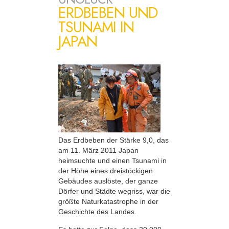
ERDBEBEN UND
TSUNAMI IN
JAPAN
Das Erdbeben der Stärke 9,0, das
am 11. März 2011 Japan
heimsuchte und einen Tsunami in
der Höhe eines dreistöckigen
Gebäudes auslöste, der ganze
Dörfer und Städte wegriss, war die
größte Naturkatastrophe in der
Geschichte des Landes.