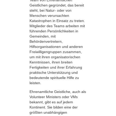
Geistlichen gegründet, das bereit
steht, bei Natur- oder von
Menschen verursachten
Katastrophen in Einsatz zu treten.
Mitglieder des Teams arbeiten mit
führenden Persönlichkeiten in
Gemeinden, mit
Behördenvertretern,
Hilfsorganisationen und anderen
Freiwilligengruppen zusammen,
um mit ihren organisatorischen
Kenntnissen, ihren breiten
Fertigkeiten und ihrer Erfahrung
praktische Unterstützung und
bedeutende spirituelle Hilfe zu
leisten.
Ehrenamtliche Geistliche, auch als
Volunteer Ministers oder VMs
bekannt, gibt es auf jedem
Kontinent. Sie bilden eine der
größten unabhängigen