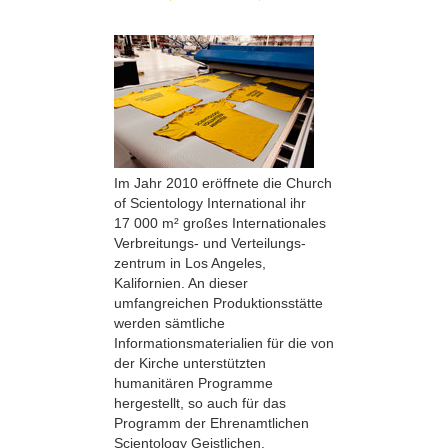
Im Jahr 2010 eröffnete die Church
of Scientology International ihr
17 000 m² großes Internationales
Verbreitungs- und Verteilungs­
zentrum in Los Angeles,
Kalifornien. An dieser
umfangreichen Produktionsstätte
werden sämtliche
Informationsmaterialien für die von
der Kirche unterstützten
humanitären Programme
hergestellt, so auch für das
Programm der Ehrenamtlichen
Scientology Geistlichen.