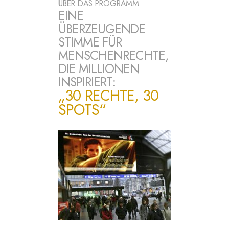
ÜBER DAS PROGRAMM
EINE
ÜBERZEUGENDE
STIMME FÜR
MENSCHENRECHTE,
DIE MILLIONEN
INSPIRIERT:
„30 RECHTE, 30
SPOTS“