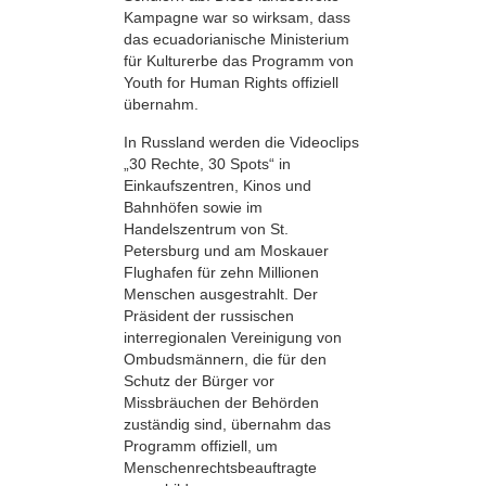
Kampagne war so wirksam, dass
das ecuadorianische Ministerium
für Kulturerbe das Programm von
Youth for Human Rights offiziell
übernahm.
In Russland werden die Videoclips
„30 Rechte, 30 Spots“ in
Einkaufszentren, Kinos und
Bahnhöfen sowie im
Handelszentrum von St.
Petersburg und am Moskauer
Flughafen für zehn Millionen
Menschen ausgestrahlt. Der
Präsident der russischen
interregionalen Vereinigung von
Ombudsmännern, die für den
Schutz der Bürger vor
Missbräuchen der Behörden
zuständig sind, übernahm das
Programm offiziell, um
Menschenrechtsbeauftragte