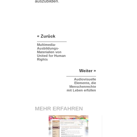
auszubilden.
« Zurück
Multimedia-
Ausbildungs-
Materialien von
United for Human
Rights
Weiter »
Audiovisuelle
Elemente, die
Menschenrechte
mit Leben erfüllen
MEHR ERFAHREN