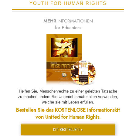
YOUTH FOR HUMAN RIGHTS
MEHR
INFORMATIONEN
for Educators
Helfen Sie, Menschenrechte zu einer gelebten Tatsache
zu machen, indem Sie Unterrichtsmaterialien verwenden,
welche sie mit Leben erfüllen.
Bestellen Sie das KOSTENLOSE Informationskit
von United for Human Rights.
KIT BESTELLEN »