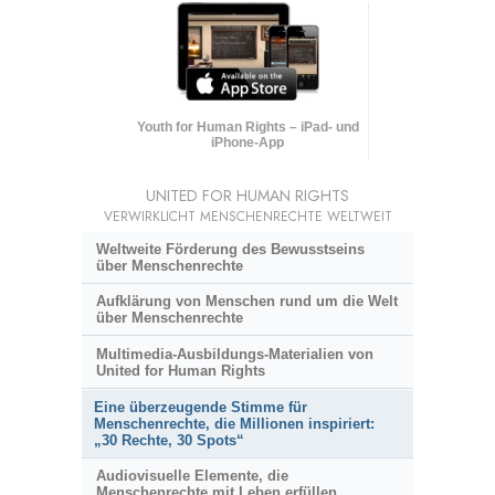
Youth for Human Rights – iPad- und
iPhone-App
UNITED FOR HUMAN RIGHTS
VERWIRKLICHT MENSCHENRECHTE WELTWEIT
Weltweite Förderung des Bewusstseins
über Menschenrechte
Aufklärung von Menschen rund um die Welt
über Menschenrechte
Multimedia-Ausbildungs-Materialien von
United for Human Rights
Eine überzeugende Stimme für
Menschenrechte, die Millionen inspiriert:
„30 Rechte, 30 Spots“
Audiovisuelle Elemente, die
Menschenrechte mit Leben erfüllen