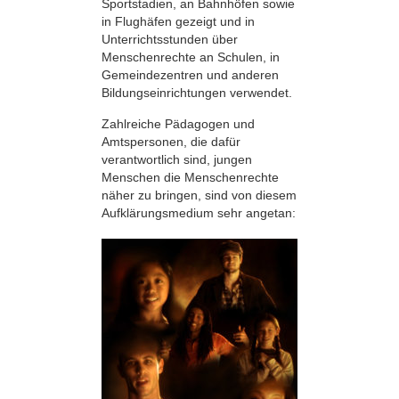
Sportstadien, an Bahnhöfen sowie
in Flughäfen gezeigt und in
Unterrichtsstunden über
Menschenrechte an Schulen, in
Gemeindezentren und anderen
Bildungseinrichtungen verwendet.
Zahlreiche Pädagogen und
Amtspersonen, die dafür
verantwortlich sind, jungen
Menschen die Menschenrechte
näher zu bringen, sind von diesem
Aufklärungsmedium sehr angetan: