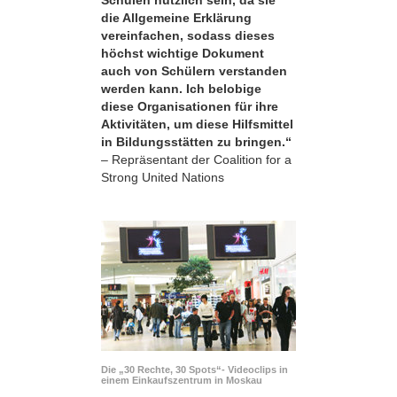
die Allgemeine Erklärung
vereinfachen, sodass dieses
höchst wichtige Dokument
auch von Schülern verstanden
werden kann. Ich belobige
diese Organisationen für ihre
Aktivitäten, um diese Hilfsmittel
in Bildungsstätten zu bringen.“
– Repräsentant der Coalition for a
Strong United Nations
Die „30 Rechte, 30 Spots“- Videoclips in
einem Einkaufszentrum in Moskau