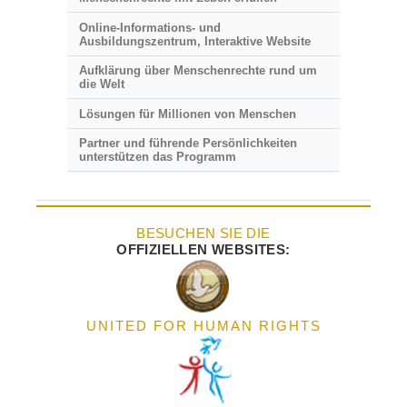
Online-Informations- und
Ausbildungszentrum, Interaktive Website
Aufklärung über Menschenrechte rund um
die Welt
Lösungen für Millionen von Menschen
Partner und führende Persönlichkeiten
unterstützen das Programm
BESUCHEN SIE DIE
OFFIZIELLEN WEBSITES:
UNITED FOR HUMAN RIGHTS