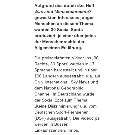
Aufgrund des durch das Heft
Was sind Menschenrechte?
geweckten Interesses junger
Menschen an diesem Thema
wurden 30 Social Spots
produziert, je einer über jedes
der Menschenrechte der
Allgemeinen Erklärung.
Die preisgekrönten Videoclips „30
Rechte, 30 Spots“ wurden in 17
Sprachen hergestellt und in über
100 Ländern ausgestrahlt, u.a. auf
CNN International, Sky News und
dem National Geographic
Channel. In Deutschland wurde
der Social Spot zum Thema
„Keine Diskriminierung“ u.a. vom
Deutschen Sport-Fernsehen
(DSF) ausgestrahlt. Die Videoclips
werden in Bussen,
Einkaufszentren, Kinos,