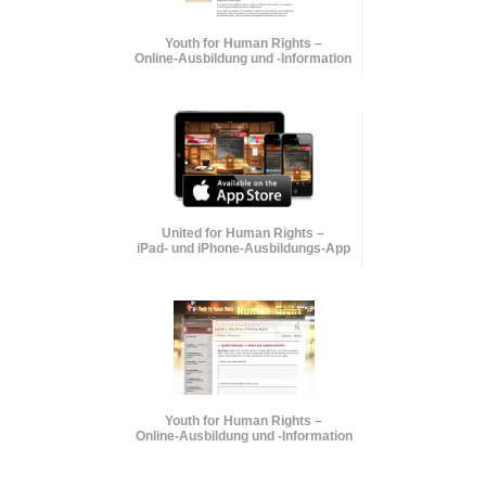
Youth for Human Rights –
Online-Ausbildung und
-Information
United for Human Rights –
iPad- und iPhone-Ausbildungs-App
Youth for Human Rights –
Online-Ausbildung und
-Information