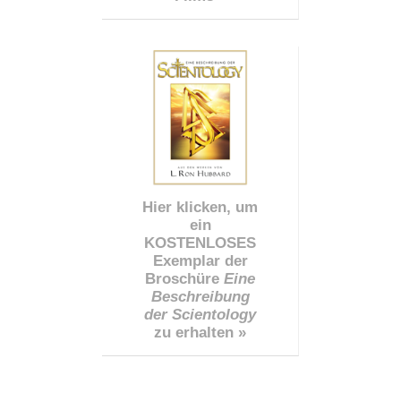
Hier klicken, um
ein
KOSTENLOSES
Exemplar der
Broschüre
Eine
Beschreibung
der Scientology
zu erhalten »