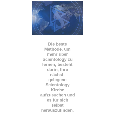
Die beste
Methode, um
mehr über
Scientology zu
lernen, besteht
darin, Ihre
nächst
-
gelegene
Scientology
Kirche
aufzusuchen und
es für sich
selbst
herauszufinden.