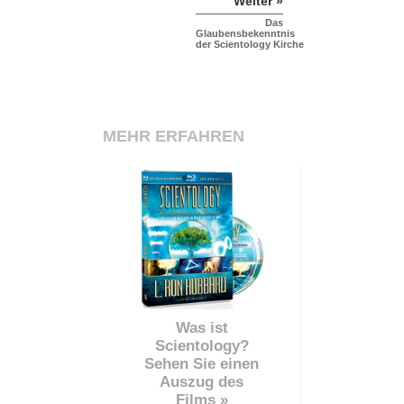
Weiter »
Das
Glaubensbekenntnis
der Scientology Kirche
MEHR ERFAHREN
Was ist
Scientology?
Sehen Sie einen
Auszug des
Films »