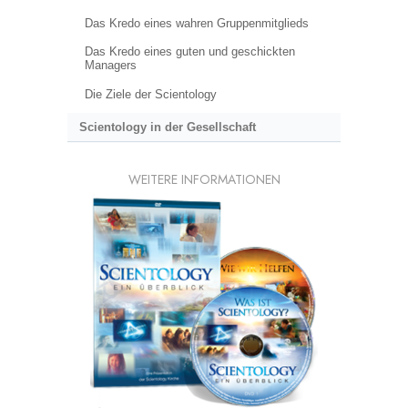
Das Kredo eines wahren Gruppenmitglieds
Das Kredo eines guten und geschickten
Managers
Die Ziele der Scientology
Scientology in der Gesellschaft
WEITERE INFORMATIONEN