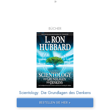
»
BÜCHER
Scientology: Die Grundlagen des Denkens
BESTELLEN SIE HIER »