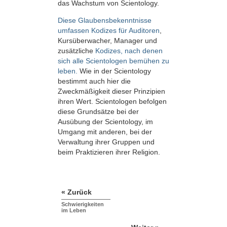
das Wachstum von Scientology.
Diese Glaubensbekenntnisse
umfassen Kodizes für Auditoren
,
Kursüberwacher, Manager und
zusätzliche
Kodizes, nach denen
sich alle Scientologen bemühen zu
leben.
Wie in der Scientology
bestimmt auch hier die
Zweckmäßigkeit dieser Prinzipien
ihren Wert. Scientologen befolgen
diese Grundsätze bei der
Ausübung der Scientology, im
Umgang mit anderen, bei der
Verwaltung ihrer Gruppen und
beim Praktizieren ihrer Religion.
« Zurück
Schwierigkeiten
im Leben