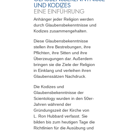
UND KODIZES
EINE EINFÜHRUNG
Anhänger jeder Religion werden
durch Glaubensbekenntnisse und
Kodizes zusammengehalten.
Diese Glaubensbekenntnisse
stellen ihre Bestrebungen, ihre
Pflichten, ihre Sitten und ihre
Überzeugungen dar. Außerdem
bringen sie die Ziele der Religion
in Einklang und verleihen ihren
Glaubenssätzen Nachdruck.
Die Kodizes und
Glaubensbekenntnisse der
Scientology wurden in den 50er-
Jahren während der
Gründungszeit der Kirche von
L. Ron Hubbard verfasst. Sie
bilden bis zum heutigen Tage die
Richtlinien für die Ausübung und