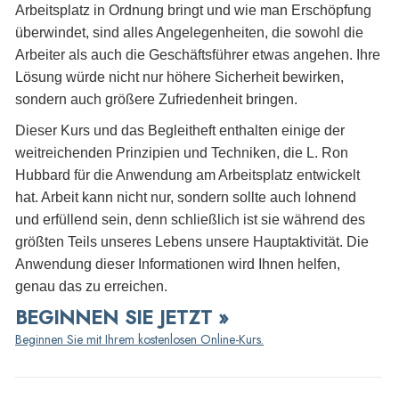
Arbeitsplatz in Ordnung bringt und wie man Erschöpfung
überwindet, sind alles Angelegenheiten, die sowohl die
Arbeiter als auch die Geschäftsführer etwas angehen. Ihre
Lösung würde nicht nur höhere Sicherheit bewirken,
sondern auch größere Zufriedenheit bringen.
Dieser Kurs und das Begleitheft enthalten einige der
weitreichenden Prinzipien und Techniken, die L. Ron
Hubbard für die Anwendung am Arbeitsplatz entwickelt
hat. Arbeit kann nicht nur, sondern sollte auch lohnend
und erfüllend sein, denn schließlich ist sie während des
größten Teils unseres Lebens unsere Hauptaktivität. Die
Anwendung dieser Informationen wird Ihnen helfen,
genau das zu erreichen.
BEGINNEN SIE JETZT »
Beginnen Sie mit Ihrem kostenlosen Online-Kurs.