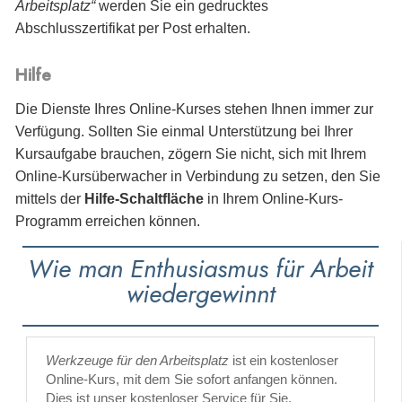
Arbeitsplatz“
werden Sie
ein gedrucktes
Abschlusszertifikat per Post erhalten.
Hilfe
Die Dienste Ihres Online-Kurses stehen Ihnen immer zur
Verfügung. Sollten Sie einmal Unterstützung bei Ihrer
Kursaufgabe brauchen, zögern Sie nicht, sich mit Ihrem
Online-Kursüberwacher in Verbindung zu setzen, den Sie
mittels der
Hilfe-Schaltfläche
in Ihrem Online-Kurs-
Programm erreichen können.
Wie man Enthusiasmus für Arbeit
wiedergewinnt
Werkzeuge für den Arbeitsplatz
ist ein kostenloser
Online-Kurs, mit dem Sie sofort anfangen können.
Dies ist unser kostenloser Service für Sie.