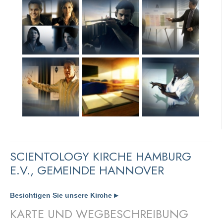
SCIENTOLOGY KIRCHE HAMBURG
E.V., GEMEINDE HANNOVER
Besichtigen Sie unsere Kirche
▶
KARTE UND WEGBESCHREIBUNG