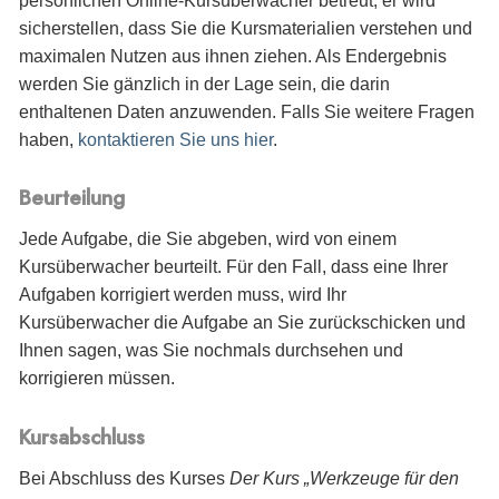
persönlichen Online-Kursüberwacher betreut; er wird
sicherstellen, dass Sie die Kursmaterialien verstehen und
maximalen Nutzen aus ihnen ziehen. Als Endergebnis
werden Sie gänzlich in der Lage sein, die darin
enthaltenen Daten anzuwenden. Falls Sie weitere Fragen
haben,
kontaktieren Sie uns hier
.
Beurteilung
Jede Aufgabe, die Sie abgeben, wird von einem
Kursüberwacher beurteilt. Für den Fall, dass eine Ihrer
Aufgaben korrigiert werden muss, wird Ihr
Kursüberwacher die Aufgabe an Sie zurückschicken und
Ihnen sagen, was Sie nochmals durchsehen und
korrigieren müssen.
Kursabschluss
Bei Abschluss des Kurses
Der Kurs „Werkzeuge für den