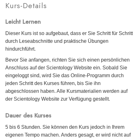
Kurs-Details
Leicht Lernen
Dieser Kurs ist so aufgebaut, dass er Sie Schritt für Schritt
durch Leseabschnitte und praktische Übungen
hindurchführt.
Bevor Sie anfangen, richten Sie sich einen persönlichen
Anschluss auf der Scientology Website ein. Sobald Sie
eingeloggt sind, wird Sie das Online-Programm durch
jeden Schritt des Kurses führen, bis Sie ihn
abgeschlossen haben. Alle Kursmaterialien werden auf
der Scientology Website zur Verfügung gestellt.
Dauer des Kurses
5 bis 6 Stunden. Sie können den Kurs jedoch in Ihrem
eigenen Tempo machen. Anders gesagt, er wird nicht auf