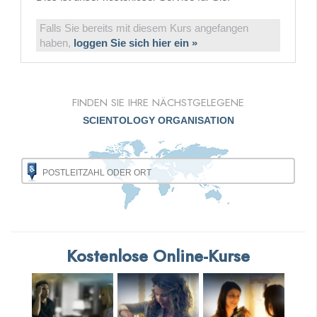
Falls Sie bereits mit diesem Kurs angefangen
haben,
loggen Sie sich hier ein »
FINDEN SIE IHRE NÄCHSTGELEGENE
SCIENTOLOGY ORGANISATION
Kostenlose Online-Kurse