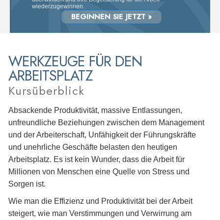
wiederzugewinnen.
BEGINNEN SIE JETZT »
WERKZEUGE FÜR DEN
ARBEITSPLATZ
Kursüberblick
Absackende Produktivität, massive Entlassungen,
unfreundliche Beziehungen zwischen dem Management
und der Arbeiterschaft, Unfähigkeit der Führungskräfte
und unehrliche Geschäfte belasten den heutigen
Arbeitsplatz. Es ist kein Wunder, dass die Arbeit für
Millionen von Menschen eine Quelle von Stress und
Sorgen ist.
Wie man die Effizienz und Produktivität bei der Arbeit
steigert, wie man Verstimmungen und Verwirrung am