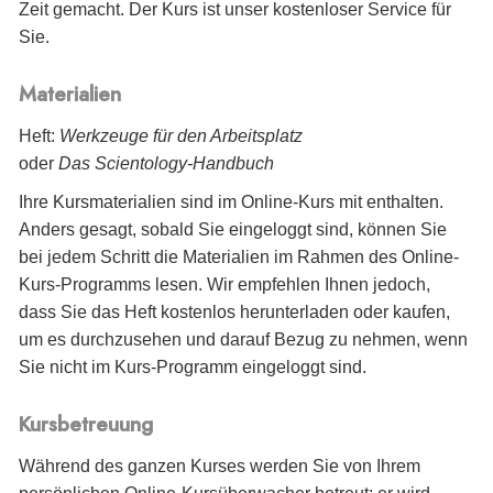
Zeit gemacht. Der Kurs ist unser kostenloser Service für
Sie.
Materialien
Heft:
Werkzeuge für den Arbeitsplatz
oder
Das Scientology-Handbuch
Ihre Kursmaterialien sind im Online-Kurs mit enthalten.
Anders gesagt, sobald Sie eingeloggt sind, können Sie
bei jedem Schritt die Materialien im Rahmen des Online-
Kurs-Programms lesen. Wir empfehlen Ihnen jedoch,
dass Sie das Heft kostenlos herunterladen oder kaufen,
um es durchzusehen und darauf Bezug zu nehmen, wenn
Sie nicht im Kurs-Programm eingeloggt sind.
Kursbetreuung
Während des ganzen Kurses werden Sie von Ihrem