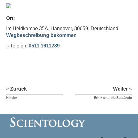
Ort:
Im Heidkampe 35A, Hannover, 30659,
Deutschland
Wegbeschreibung bekommen
» Telefon:
0511 1611289
« Zurück
Weiter »
Kinder
Ethik und die Zustände