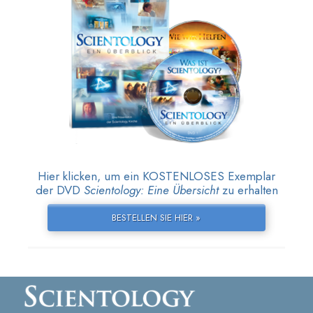
Hier klicken, um ein KOSTENLOSES Exemplar
der DVD
Scientology: Eine Übersicht
zu erhalten
BESTELLEN SIE HIER »