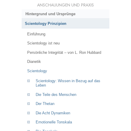
ANSCHAUUNGEN UND PRAXIS
Hintergrund und Ursprünge
Scientology Prinzipien
Einführung
Scientology ist neu
Persönliche Integrität – von L. Ron Hubbard
Dianetik
Scientology
Scientology: Wissen in Bezug auf das
Leben
Die Teile des Menschen
Der Thetan
Die Acht Dynamiken
Emotionelle Tonskala