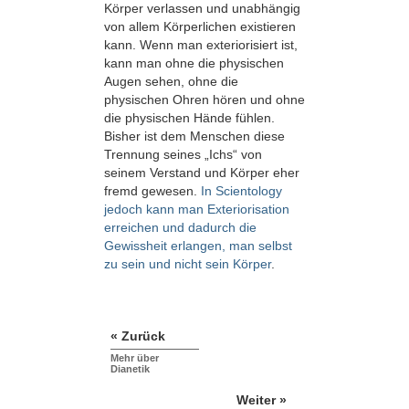
Körper verlassen und unabhängig
von allem Körperlichen existieren
kann. Wenn man exteriorisiert ist,
kann man ohne die physischen
Augen sehen, ohne die
physischen Ohren hören und ohne
die physischen Hände fühlen.
Bisher ist dem Menschen diese
Trennung seines „Ichs“ von
seinem Verstand und Körper eher
fremd gewesen.
In Scientology
jedoch kann man Exteriorisation
erreichen und dadurch die
Gewissheit erlangen, man selbst
zu sein und nicht sein Körper
.
« Zurück
Mehr über
Dianetik
Weiter »