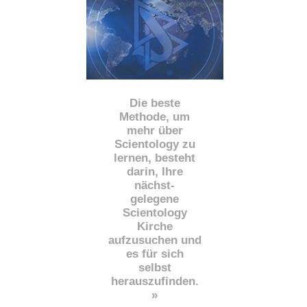
Die beste
Methode, um
mehr über
Scientology zu
lernen, besteht
darin, Ihre
nächst
-
gelegene
Scientology
Kirche
aufzusuchen und
es für sich
selbst
herauszufinden.
»