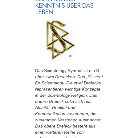
KENNTNIS ÜBER DAS
LEBEN
Das Scientology Symbol ist ein S
über zwei Dreiecken. Das „S“ steht
für Scientology. Die zwei Dreiecke
repräsentieren wichtige Konzepte
in der Scientology Religion. Das
untere Dreieck setzt sich aus
Affinität, Realität und
Kommunikation zusammen, die
zusammen Verstehen ausmachen.
Das obere Dreieck besteht aus
einer weiteren Reihe von