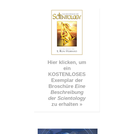
Hier klicken, um
ein
KOSTENLOSES
Exemplar der
Broschüre
Eine
Beschreibung
der Scientology
zu erhalten »