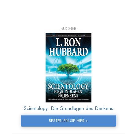
BÜCHER
Scientology: Die Grundlagen des Denkens
BESTELLEN SIE HIER »