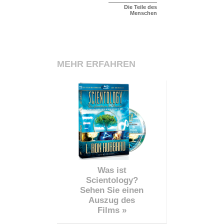
Die Teile des
Menschen
MEHR ERFAHREN
Was ist
Scientology?
Sehen Sie einen
Auszug des
Films »