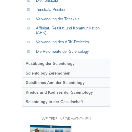
Die Tonskala
Tonskala-Position
Verwendung der Tonskala
Affinität, Realität und Kommunikation
(ARK)
Verwendung des ARK-Dreiecks
Die Reichweite der Scientology
Ausübung der Scientology
Scientology Zeremonien
Geistliches Amt der Scientology
Kredos und Kodizes der Scientology
Scientology in der Gesellschaft
WEITERE INFORMATIONEN