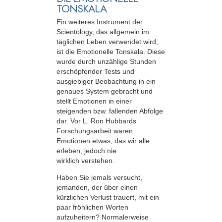
TONSKALA
Ein weiteres Instrument der
Scientology, das allgemein im
täglichen Leben verwendet wird,
ist die Emotionelle Tonskala. Diese
wurde durch unzählige Stunden
erschöpfender Tests und
ausgiebiger Beobachtung in ein
genaues System gebracht und
stellt Emotionen in einer
steigenden bzw. fallenden Abfolge
dar. Vor L. Ron Hubbards
Forschungsarbeit waren
Emotionen etwas, das wir alle
erleben, jedoch nie
wirklich verstehen.
Haben Sie jemals versucht,
jemanden, der über einen
kürzlichen Verlust trauert, mit ein
paar fröhlichen Worten
aufzuheitern? Normalerweise