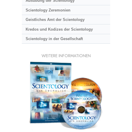
Ausübung der Scientology
Scientology Zeremonien
Geistliches Amt der Scientology
Kredos und Kodizes der Scientology
Scientology in der Gesellschaft
WEITERE INFORMATIONEN