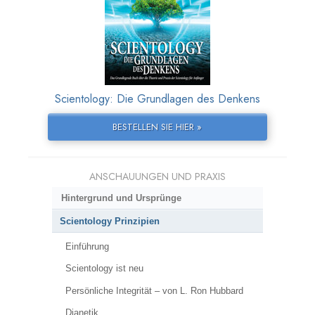
Scientology: Die Grundlagen des Denkens
BESTELLEN SIE HIER »
ANSCHAUUNGEN UND PRAXIS
Hintergrund und Ursprünge
Scientology Prinzipien
Einführung
Scientology ist neu
Persönliche Integrität – von L. Ron Hubbard
Dianetik