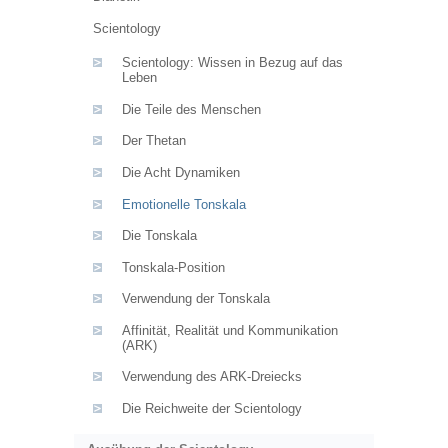
Scientology
Scientology: Wissen in Bezug auf das
Leben
Die Teile des Menschen
Der Thetan
Die Acht Dynamiken
Emotionelle Tonskala
Die Tonskala
Tonskala-Position
Verwendung der Tonskala
Affinität, Realität und Kommunikation
(ARK)
Verwendung des ARK-Dreiecks
Die Reichweite der Scientology