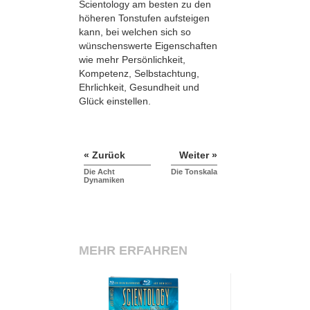
Scientology am besten zu den
höheren Tonstufen aufsteigen
kann, bei welchen sich so
wünschenswerte Eigenschaften
wie mehr Persönlichkeit,
Kompetenz, Selbstachtung,
Ehrlichkeit, Gesundheit und
Glück einstellen.
« Zurück
Weiter »
Die Acht
Die Tonskala
Dynamiken
MEHR ERFAHREN