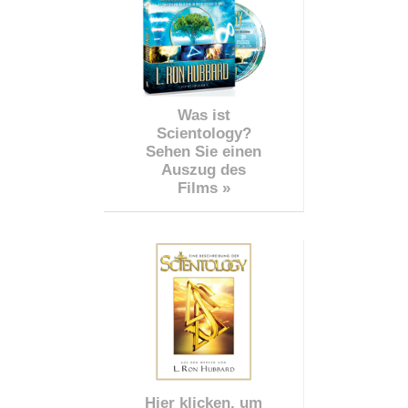
Was ist
Scientology?
Sehen Sie einen
Auszug des
Films »
Hier klicken, um