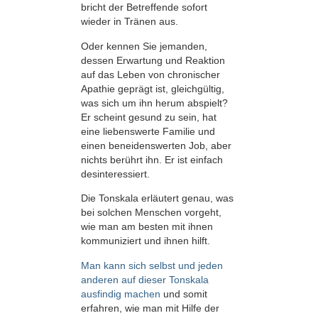
bricht der Betreffende sofort
wieder in Tränen aus.
Oder kennen Sie jemanden,
dessen Erwartung und Reaktion
auf das Leben von chronischer
Apathie geprägt ist, gleichgültig,
was sich um ihn herum abspielt?
Er scheint gesund zu sein, hat
eine liebenswerte Familie und
einen beneidenswerten Job, aber
nichts berührt ihn. Er ist einfach
desinteressiert.
Die Tonskala erläutert genau, was
bei solchen Menschen vorgeht,
wie man am besten mit ihnen
kommuniziert und ihnen hilft.
Man kann sich selbst und jeden
anderen auf dieser Tonskala
ausfindig machen
und somit
erfahren, wie man mit Hilfe der