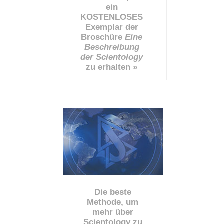
ein
KOSTENLOSES
Exemplar der
Broschüre
Eine
Beschreibung
der Scientology
zu erhalten »
Die beste
Methode, um
mehr über
Scientology zu