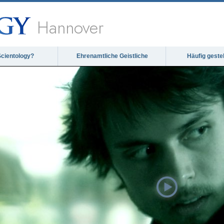
Hannover
Scientology?
Ehrenamtliche Geistliche
Häufig geste