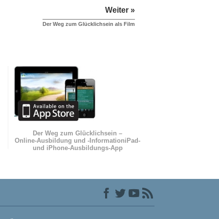
Weiter »
Der Weg zum Glücklichsein als Film
Der Weg zum Glücklichsein –
Online-Ausbildung und
-Information
iPad-
und iPhone-Ausbildungs-App