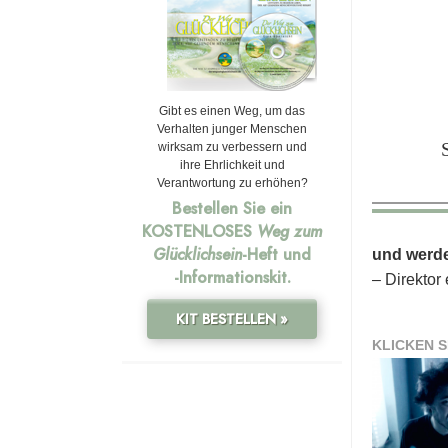
Gibt es einen Weg, um das
Verhalten junger Menschen
wirksam zu verbessern und
ihre Ehrlichkeit und
Verantwortung zu erhöhen?
Bestellen Sie ein
KOSTENLOSES
Weg zum
Glücklichsein
-Heft und
und werde
-Informationskit.
– Direktor
KIT BESTELLEN »
KLICKEN S