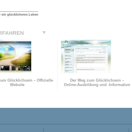
r ein glücklicheres Leben
RFAHREN
um Glücklichsein – Offizielle
Der Weg zum Glücklichsein –
Website
Online-Ausbildung und
-Information