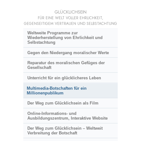
GLÜCKLICHSEIN
FÜR EINE WELT VOLLER EHRLICHKEIT,
GEGENSEITIGEM VERTRAUEN UND SELBSTACHTUNG
Weltweite Programme zur
Wiederherstellung von Ehrlichkeit und
Selbstachtung
Gegen den Niedergang moralischer Werte
Reparatur des moralischen Gefüges der
Gesellschaft
Unterricht für ein glücklicheres Leben
Multimedia-Botschaften für ein
Millionenpublikum
Der Weg zum Glücklichsein als Film
Online-Informations- und
Ausbildungszentrum, Interaktive Website
Der Weg zum Glücklichsein – Weltweit
Verbreitung der Botschaft