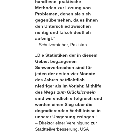
handfeste, praktische
Methoden zur Lösung von
Problemen, denen sie sich
gegenübersehen, da es ihnen
den Unterschied zwischen
richtig und falsch deutlich
aufzeigt.“
– Schulvorsteher, Pakistan
„Die Statistiken der in diesem
Gebiet begangenen
Schwerverbrechen sind für
jeden der ersten vier Monate
des Jahres beträchtlich
niedriger als im Vorjahr. Mithilfe
des
Wegs zum Glücklichsein
sind wir endlich erfolgreich und
werden einen Sieg über die
degradierenden Verhältnisse in
unserer Umgebung erringen.“
– Direktor einer Vereinigung zur
Stadtteilverbesserung, USA