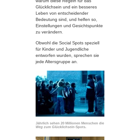
warum diese Regeln für das
Glücklichsein und ein besseres
Leben von entscheidender
Bedeutung sind, und helfen so,
Einstellungen und Gesichtspunkte
zu verändern.
Obwohl die Social Spots speziell
für Kinder und Jugendliche
entworfen wurden, sprechen sie
jede Altersgruppe an.
Jährlich sehen 20 Millionen Menschen die
Weg zum Glücklichsein-
Spots.