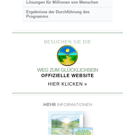
Lösungen für Millionen von Menschen
Ergebnisse der Durchführung des
Programms
BESUCHEN SIE DIE
WEG ZUM GLÜCKLICHSEIN
OFFIZIELLE WEBSITE
HIER KLICKEN »
MEHR
INFORMATIONEN