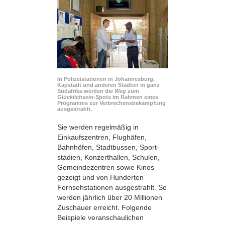
In Polizeistationen in Johannesburg,
Kapstadt und anderen Städten in ganz
Südafrika werden die
Weg zum
Glücklichsein
-Spots im Rahmen eines
Programms zur Verbrechensbekämpfung
ausgestrahlt.
Sie werden regelmäßig in
Einkaufszentren, Flughäfen,
Bahnhöfen, Stadtbussen, Sport­
stadien, Konzerthallen, Schulen,
Gemeindezentren sowie Kinos
gezeigt und von Hunderten
Fernsehstationen ausgestrahlt. So
werden jährlich über 20 Millionen
Zuschauer erreicht. Folgende
Beispiele veranschaulichen