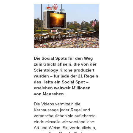
Die Social Spots für den Weg
zum Glücklichsein, die von der
Scientology Kirche produziert
wurden – für jede der 21 Regeln
des Hefts ein Social Spot –,
erreichen weltweit Millionen
von Menschen.
Die Videos vermitteln die
Kernaussage jeder Regel und
veranschaulichen sie auf ebenso
eindrucksvolle wie verständliche
Art und Weise. Sie verdeutlichen,