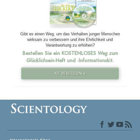
Gibt es einen Weg, um das Verhalten junger Menschen
wirksam zu verbessern und ihre Ehrlichkeit und
Verantwortung zu erhöhen?
Bestellen Sie ein KOSTENLOSES
Weg zum
Glücklichsein
-Heft und
-Informationskit.
KIT BESTELLEN »