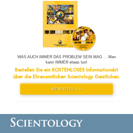
WAS AUCH IMMER DAS PROBLEM SEIN MAG … Man
kann IMMER etwas tun!
Bestellen Sie ein KOSTENLOSES Informationskit
über die Ehrenamtlichen Scientology Geistlichen.
KIT BESTELLEN »