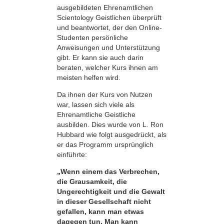
ausgebildeten Ehrenamtlichen
Scientology Geistlichen überprüft
und beantwortet, der den Online-
Studenten persönliche
Anweisungen und Unterstützung
gibt. Er kann sie auch darin
beraten, welcher Kurs ihnen am
meisten helfen wird.
Da ihnen der Kurs von Nutzen
war, lassen sich viele als
Ehrenamtliche Geistliche
ausbilden. Dies wurde von L. Ron
Hubbard wie folgt ausgedrückt, als
er das Programm ursprünglich
einführte:
„Wenn einem das Verbrechen,
die Grausamkeit, die
Ungerechtigkeit und die Gewalt
in dieser Gesellschaft nicht
gefallen, kann man etwas
dagegen tun. Man kann