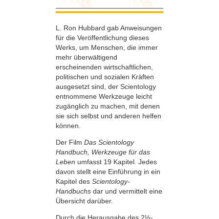
L. Ron Hubbard gab Anweisungen
für die Veröffentlichung dieses
Werks, um Menschen, die immer
mehr überwältigend
erscheinenden wirtschaftlichen,
politischen und sozialen Kräften
ausgesetzt sind, der Scientology
entnommene Werkzeuge leicht
zugänglich zu machen, mit denen
sie sich selbst und anderen helfen
können.
Der Film
Das Scientology
Handbuch, Werkzeuge für das
Leben
umfasst 19 Kapitel. Jedes
davon stellt eine Einführung in ein
Kapitel des
Scientology-
Handbuchs
dar und vermittelt eine
Übersicht darüber.
Durch die Herausgabe des 2½-