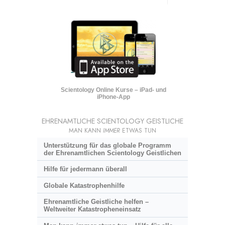
Scientology Online Kurse – iPad- und
iPhone-App
EHRENAMTLICHE SCIENTOLOGY GEISTLICHE
MAN KANN
IMMER
ETWAS TUN
Unterstützung für das globale Programm
der Ehrenamtlichen Scientology Geistlichen
Hilfe für jedermann überall
Globale Katastrophenhilfe
Ehrenamtliche Geistliche helfen –
Weltweiter Katastropheneinsatz