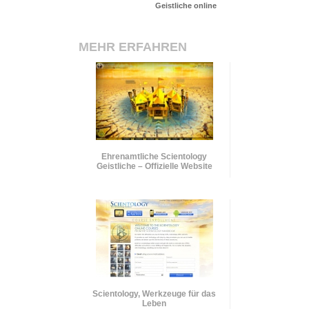
Geistliche online
MEHR ERFAHREN
Ehrenamtliche Scientology
Geistliche – Offizielle Website
Scientology, Werkzeuge für das
Leben