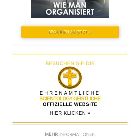
BEGINNEN SIE JETZT »
BESUCHEN SIE DIE
EHRENAMTLICHE
SCIENTOLOGY-GEISTLICHE
OFFIZIELLE WEBSITE
HIER KLICKEN »
MEHR
INFORMATIONEN