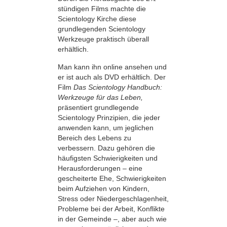
stündigen Films machte die
Scientology Kirche diese
grundlegenden Scientology
Werkzeuge praktisch überall
erhältlich.
Man kann ihn online ansehen und
er ist auch als DVD erhältlich. Der
Film
Das Scientology Handbuch:
Werkzeuge für das Leben,
präsentiert grundlegende
Scientology Prinzipien, die jeder
anwenden kann, um jeglichen
Bereich des Lebens zu
verbessern. Dazu gehören die
häufigsten Schwierigkeiten und
Herausforderungen – eine
gescheiterte Ehe, Schwierigkeiten
beim Aufziehen von Kindern,
Stress oder Niedergeschlagenheit,
Probleme bei der Arbeit, Konflikte
in der Gemeinde –, aber auch wie