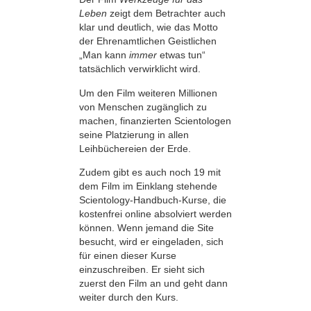
Leben
zeigt dem Betrachter auch
klar und deutlich, wie das Motto
der Ehrenamtlichen Geistlichen
„Man kann
immer
etwas tun“
tatsächlich verwirklicht wird.
Um den Film weiteren Millionen
von Menschen zugänglich zu
machen, finanzierten Scientologen
seine Platzierung in allen
Leihbüchereien der Erde.
Zudem gibt es auch noch 19 mit
dem Film im Einklang stehende
Scientology-Handbuch-Kurse, die
kostenfrei online absolviert werden
können. Wenn jemand die Site
besucht, wird er eingeladen, sich
für einen dieser Kurse
einzuschreiben. Er sieht sich
zuerst den Film an und geht dann
weiter durch den Kurs.