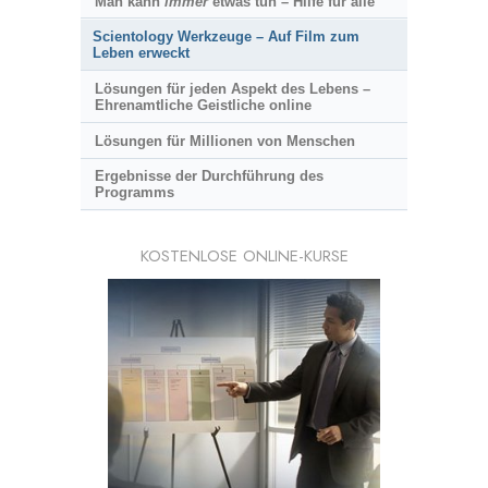
Man kann
immer
etwas tun – Hilfe für alle
Scientology Werkzeuge – Auf Film zum
Leben erweckt
Lösungen für jeden Aspekt des Lebens –
Ehrenamtliche Geistliche online
Lösungen für Millionen von Menschen
Ergebnisse der Durchführung des
Programms
KOSTENLOSE ONLINE-KURSE