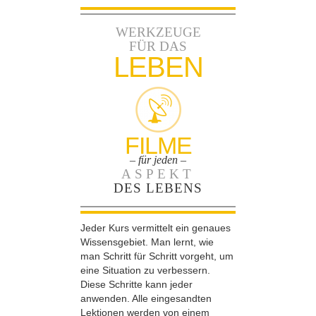
WERKZEUGE
FÜR DAS
LEBEN
FILME
– für jeden –
ASPEKT
DES LEBENS
Jeder Kurs vermittelt ein genaues
Wissensgebiet. Man lernt, wie
man Schritt für Schritt vorgeht, um
eine Situation zu verbessern.
Diese Schritte kann jeder
anwenden. Alle eingesandten
Lektionen werden von einem