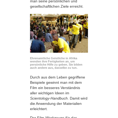
man seine persönlichen und
gesellschaftlichen Ziele erreicht.
Ehrenamtliche Geistliche in Afrika
wenden ihre Fertigkeiten an, um
persönliche Hilfe zu geben. Sie bilden
auch andere aus, dasselbe zu tun.
Durch aus dem Leben gegriffene
Beispiele gewinnt man mit dem
Film ein besseres Verständnis
aller wichtigen Ideen im
Scientology-Handbuch
. Damit wird
die Anwendung der Materialien
erleichtert.
Der Film
Werkzeuge für das