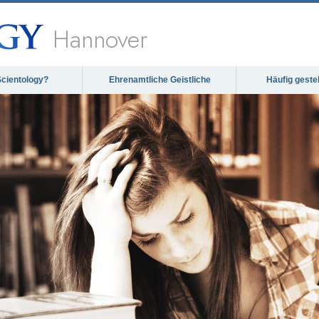
Hannover
Scientology?
Ehrenamtliche Geistliche
Häufig geste