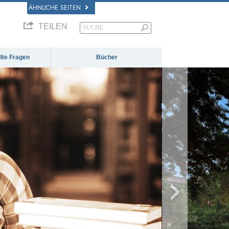
ÄHNLICHE SEITEN
TEILEN
llte Fragen
Bücher