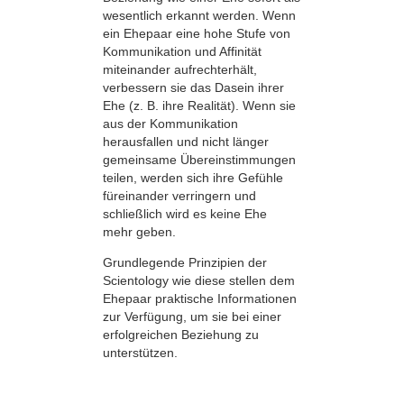
wesentlich erkannt werden. Wenn
ein Ehepaar eine hohe Stufe von
Kommunikation und Affinität
miteinander aufrechterhält,
verbessern sie das Dasein ihrer
Ehe (z. B. ihre Realität). Wenn sie
aus der Kommunikation
herausfallen und nicht länger
gemeinsame Übereinstimmungen
teilen, werden sich ihre Gefühle
füreinander verringern und
schließlich wird es keine Ehe
mehr geben.
Grundlegende Prinzipien der
Scientology wie diese stellen dem
Ehepaar praktische Informationen
zur Verfügung, um sie bei einer
erfolgreichen Beziehung zu
unterstützen.