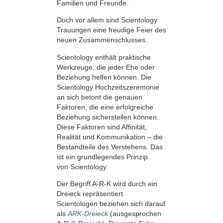
Familien und Freunde.
Doch vor allem sind Scientology
Trauungen eine freudige Feier des
neuen Zusammenschlusses.
Scientology enthält praktische
Werkzeuge, die jeder Ehe oder
Beziehung helfen können. Die
Scientology Hochzeitszeremonie
an sich betont die genauen
Faktoren, die eine erfolgreiche
Beziehung sicherstellen können.
Diese Faktoren sind Affinität,
Realität und Kommunikation – die
Bestandteile des Verstehens. Das
ist ein grundlegendes Prinzip
von Scientology.
Der Begriff A-R-K wird durch ein
Dreieck repräsentiert.
Scientologen beziehen sich darauf
als
ARK-Dreieck
(ausgesprochen