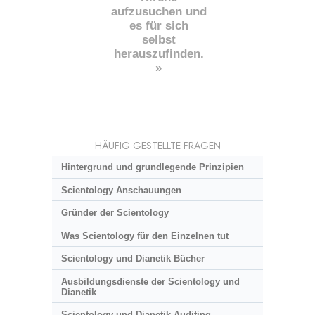
aufzusuchen und
es für sich
selbst
herauszufinden.
»
HÄUFIG GESTELLTE FRAGEN
Hintergrund und grundlegende Prinzipien
Scientology Anschauungen
Gründer der Scientology
Was Scientology für den Einzelnen tut
Scientology und Dianetik Bücher
Ausbildungsdienste der Scientology und
Dianetik
Scientology und Dianetik Auditing