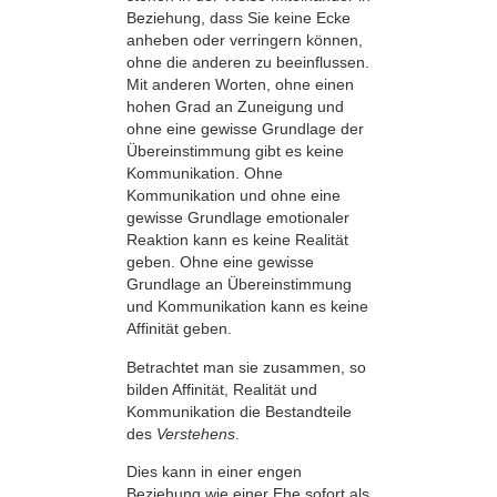
Beziehung, dass Sie keine Ecke
anheben oder verringern können,
ohne die anderen zu beeinflussen.
Mit anderen Worten, ohne einen
hohen Grad an Zuneigung und
ohne eine gewisse Grundlage der
Übereinstimmung gibt es keine
Kommunikation. Ohne
Kommunikation und ohne eine
gewisse Grundlage emotionaler
Reaktion kann es keine Realität
geben. Ohne eine gewisse
Grundlage an Übereinstimmung
und Kommunikation kann es keine
Affinität geben.
Betrachtet man sie zusammen, so
bilden Affinität, Realität und
Kommunikation die Bestandteile
des
Verstehens
.
Dies kann in einer engen
Beziehung wie einer Ehe sofort als