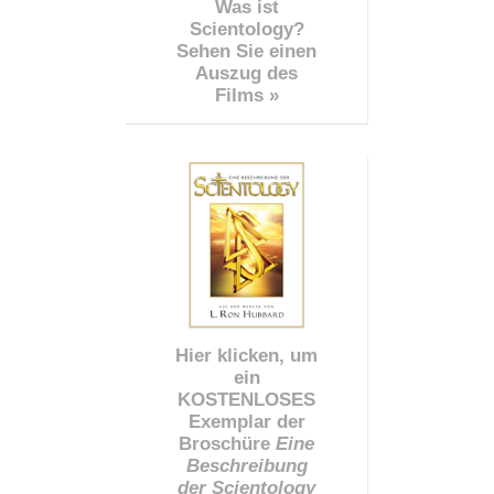
Was ist
Scientology?
Sehen Sie einen
Auszug des
Films »
Hier klicken, um
ein
KOSTENLOSES
Exemplar der
Broschüre
Eine
Beschreibung
der Scientology