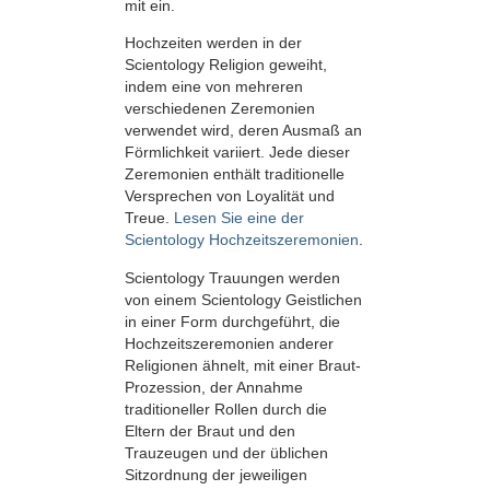
mit ein.
Hochzeiten werden in der
Scientology Religion geweiht,
indem eine von mehreren
verschiedenen Zeremonien
verwendet wird, deren Ausmaß an
Förmlichkeit variiert. Jede dieser
Zeremonien enthält traditionelle
Versprechen von Loyalität und
Treue.
Lesen Sie eine der
Scientology Hochzeitszeremonien
.
Scientology Trauungen werden
von einem Scientology Geistlichen
in einer Form durchgeführt, die
Hochzeitszeremonien anderer
Religionen ähnelt, mit einer Braut-
Prozession, der Annahme
traditioneller Rollen durch die
Eltern der Braut und den
Trauzeugen und der üblichen
Sitzordnung der jeweiligen