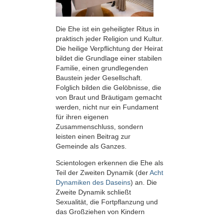
Die Ehe ist ein geheiligter Ritus in
praktisch jeder Religion und Kultur.
Die heilige Verpflichtung der Heirat
bildet die Grundlage einer stabilen
Familie, einen grundlegenden
Baustein jeder Gesellschaft.
Folglich bilden die Gelöbnisse, die
von Braut und Bräutigam gemacht
werden, nicht nur ein Fundament
für ihren eigenen
Zusammenschluss, sondern
leisten einen Beitrag zur
Gemeinde als Ganzes.
Scientologen erkennen die Ehe als
Teil der Zweiten Dynamik (der
Acht
Dynamiken des Daseins
) an. Die
Zweite Dynamik schließt
Sexualität, die Fortpflanzung und
das Großziehen von Kindern