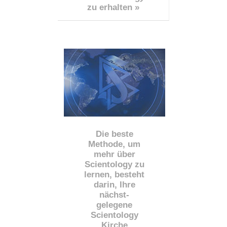
zu erhalten »
Die beste
Methode, um
mehr über
Scientology zu
lernen, besteht
darin, Ihre
nächst
-
gelegene
Scientology
Kirche