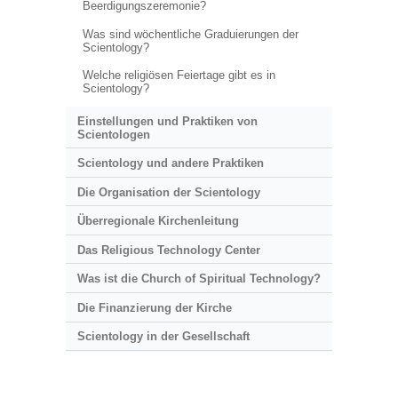
Beerdigungszeremonie?
Was sind wöchentliche Graduierungen der
Scientology?
Welche religiösen Feiertage gibt es in
Scientology?
Einstellungen und Praktiken von
Scientologen
Scientology und andere Praktiken
Die Organisation der Scientology
Überregionale Kirchenleitung
Das Religious Technology Center
Was ist die Church of Spiritual Technology?
Die Finanzierung der Kirche
Scientology in der Gesellschaft