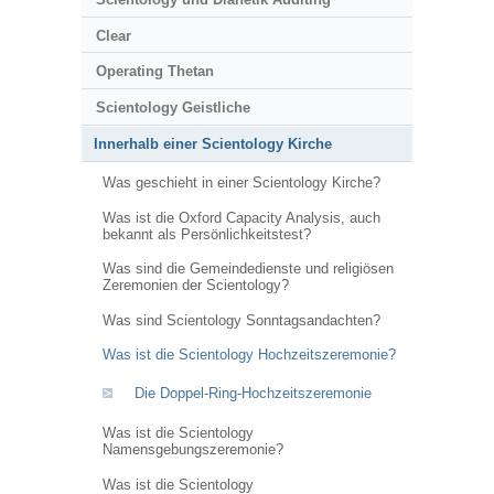
Clear
Operating Thetan
Scientology Geistliche
Innerhalb einer Scientology Kirche
Was geschieht in einer Scientology Kirche?
Was ist die Oxford Capacity Analysis, auch
bekannt als Persönlichkeitstest?
Was sind die Gemeindedienste und religiösen
Zeremonien der Scientology?
Was sind Scientology Sonntagsandachten?
Was ist die Scientology Hochzeitszeremonie?
Die Doppel-Ring-Hochzeitszeremonie
Was ist die Scientology
Namensgebungszeremonie?
Was ist die Scientology