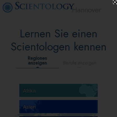
Hannover
Lernen Sie einen
Scientologen kennen
Regionen
anzeigen
Berufe anzeigen
Afrika
Asien